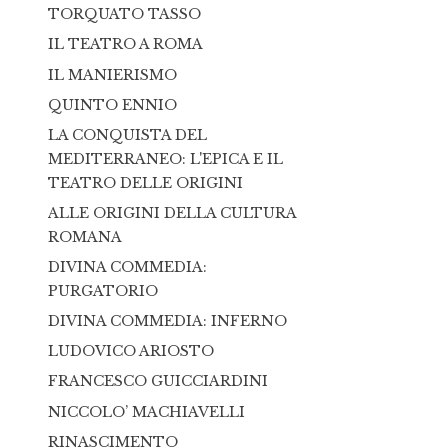
TORQUATO TASSO
IL TEATRO A ROMA
IL MANIERISMO
QUINTO ENNIO
LA CONQUISTA DEL
MEDITERRANEO: L'EPICA E IL
TEATRO DELLE ORIGINI
ALLE ORIGINI DELLA CULTURA
ROMANA
DIVINA COMMEDIA:
PURGATORIO
DIVINA COMMEDIA: INFERNO
LUDOVICO ARIOSTO
FRANCESCO GUICCIARDINI
NICCOLO’ MACHIAVELLI
RINASCIMENTO