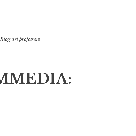
Blog del professore
MMEDIA: