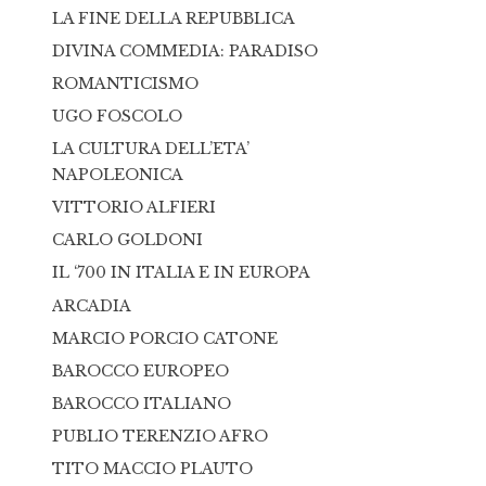
LA FINE DELLA REPUBBLICA
DIVINA COMMEDIA: PARADISO
ROMANTICISMO
UGO FOSCOLO
LA CULTURA DELL’ETA’
NAPOLEONICA
VITTORIO ALFIERI
CARLO GOLDONI
IL ‘700 IN ITALIA E IN EUROPA
ARCADIA
MARCIO PORCIO CATONE
BAROCCO EUROPEO
BAROCCO ITALIANO
PUBLIO TERENZIO AFRO
TITO MACCIO PLAUTO