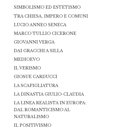
SIMBOLISMO ED ESTETISMO
TRA CHIESA, IMPERO E COMUNI
LUCIO ANNEO SENECA
MARCO TULLIO CICERONE
GIOVANNI VERGA
DAI GRACCHI A SILLA
MEDIOEVO
IL VERISMO
GIOSUE CARDUCCI
LA SCAPIGLIATURA
LA DINASTIA GIULIO-CLAUDIA
LA LINEA REALISTA IN EUROPA:
DAL ROMANTICISMO AL
NATURALISMO
IL POSITIVISMO