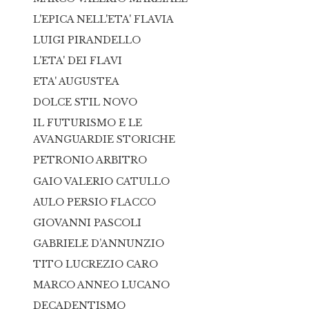
L'EPICA NELL'ETA' FLAVIA
LUIGI PIRANDELLO
L'ETA' DEI FLAVI
ETA' AUGUSTEA
DOLCE STIL NOVO
IL FUTURISMO E LE
AVANGUARDIE STORICHE
PETRONIO ARBITRO
GAIO VALERIO CATULLO
AULO PERSIO FLACCO
GIOVANNI PASCOLI
GABRIELE D’ANNUNZIO
TITO LUCREZIO CARO
MARCO ANNEO LUCANO
DECADENTISMO