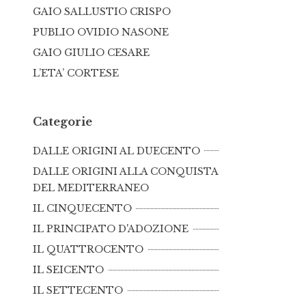
GAIO SALLUSTIO CRISPO
PUBLIO OVIDIO NASONE
GAIO GIULIO CESARE
L’ETA’ CORTESE
Categorie
DALLE ORIGINI AL DUECENTO
DALLE ORIGINI ALLA CONQUISTA
DEL MEDITERRANEO
IL CINQUECENTO
IL PRINCIPATO D'ADOZIONE
IL QUATTROCENTO
IL SEICENTO
IL SETTECENTO