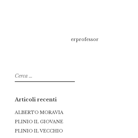
erprofessor
Ricerca
per:
Articoli recenti
ALBERTO MORAVIA
PLINIO IL GIOVANE
PLINIO IL VECCHIO