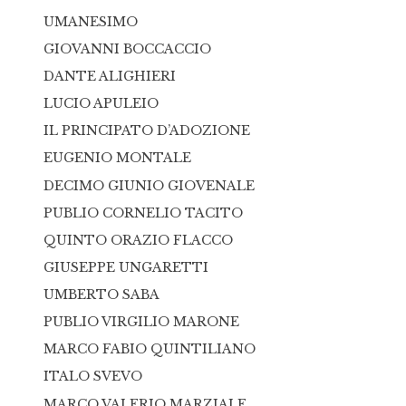
UMANESIMO
GIOVANNI BOCCACCIO
DANTE ALIGHIERI
LUCIO APULEIO
IL PRINCIPATO D’ADOZIONE
EUGENIO MONTALE
DECIMO GIUNIO GIOVENALE
PUBLIO CORNELIO TACITO
QUINTO ORAZIO FLACCO
GIUSEPPE UNGARETTI
UMBERTO SABA
PUBLIO VIRGILIO MARONE
MARCO FABIO QUINTILIANO
ITALO SVEVO
MARCO VALERIO MARZIALE