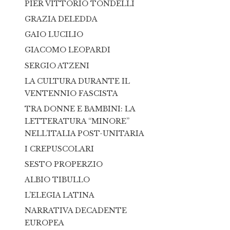
PIER VITTORIO TONDELLI
GRAZIA DELEDDA
GAIO LUCILIO
GIACOMO LEOPARDI
SERGIO ATZENI
LA CULTURA DURANTE IL
VENTENNIO FASCISTA
TRA DONNE E BAMBINI: LA
LETTERATURA “MINORE”
NELL’ITALIA POST-UNITARIA
I CREPUSCOLARI
SESTO PROPERZIO
ALBIO TIBULLO
L’ELEGIA LATINA
NARRATIVA DECADENTE
EUROPEA