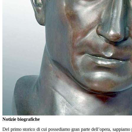
Notizie biografiche
Del primo storico di cui possediamo gran parte dell’opera, sappiamo p