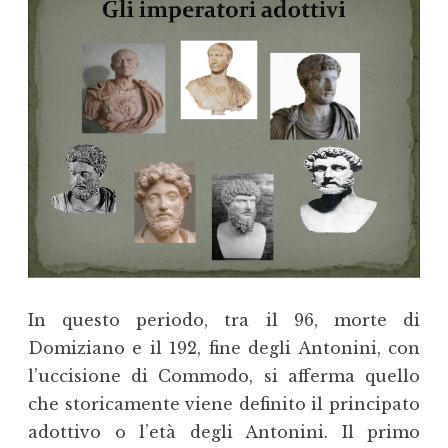
In questo periodo, tra il 96, morte di
Domiziano e il 192, fine degli Antonini, con
l’uccisione di Commodo, si afferma quello
che storicamente viene definito il principato
adottivo o l’età degli Antonini. Il primo