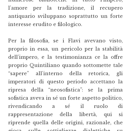
l’amore per la tradizione, il recupero
antiquario sviluppano soprattutto un forte
interesse erudito e filologico.
Per la filosofia, se i Flavi avevano visto,
proprio in essa, un pericolo per la stabilità
dell’impero, e la testimonianza ce la offre
proprio Quintiliano quando sottomette tale
“sapere” all’interno della retorica, gli
imperatori di questo periodo accettano la
ripresa della “neosofistica”: se la prima
sofistica aveva in sé un forte aspetto politico,
rivendicando a sé il ruolo di
rappresentazione della libertà, qui si
riprende quella delle origini, razionale, che
gioca sulle sottigliezze dialettiche su