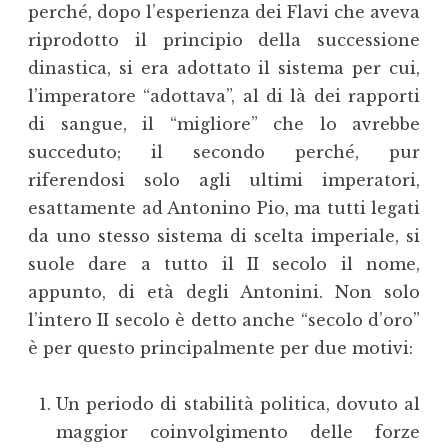
perché, dopo l’esperienza dei Flavi che aveva
riprodotto il principio della successione
dinastica, si era adottato il sistema per cui,
l’imperatore “adottava”, al di là dei rapporti
di sangue, il “migliore” che lo avrebbe
succeduto; il secondo perché, pur
riferendosi solo agli ultimi imperatori,
esattamente ad Antonino Pio, ma tutti legati
da uno stesso sistema di scelta imperiale, si
suole dare a tutto il II secolo il nome,
appunto, di età degli Antonini. Non solo
l’intero II secolo è detto anche “secolo d’oro”
è per questo principalmente per due motivi:
Un periodo di stabilità politica, dovuto al
maggior coinvolgimento delle forze