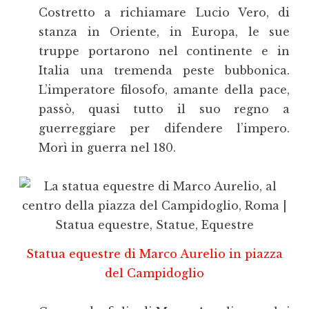
Costretto a richiamare Lucio Vero, di
stanza in Oriente, in Europa, le sue
truppe portarono nel continente e in
Italia una tremenda peste bubbonica.
L’imperatore filosofo, amante della pace,
passò, quasi tutto il suo regno a
guerreggiare per difendere l’impero.
Morì in guerra nel 180.
Statua equestre di Marco Aurelio in piazza
del Campidoglio