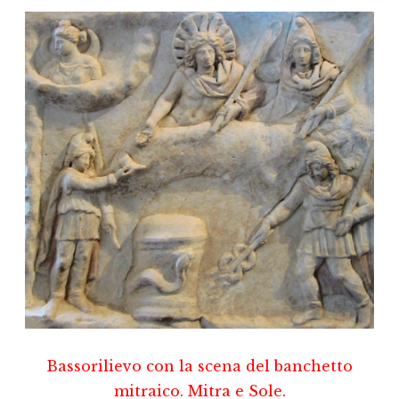
Bassorilievo con la scena del banchetto
mitraico. Mitra e Sole.