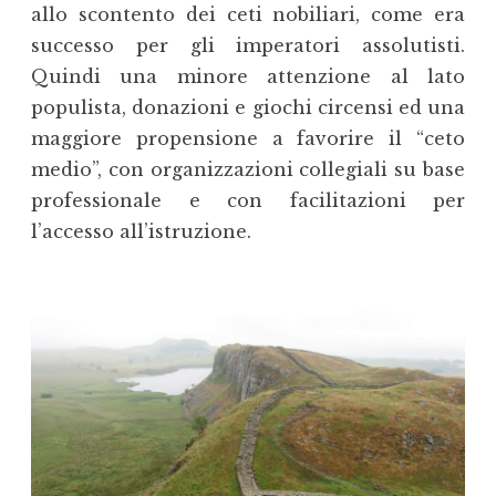
allo scontento dei ceti nobiliari, come era
successo per gli imperatori assolutisti.
Quindi una minore attenzione al lato
populista, donazioni e giochi circensi ed una
maggiore propensione a favorire il “ceto
medio”, con organizzazioni collegiali su base
professionale e con facilitazioni per
l’accesso all’istruzione.