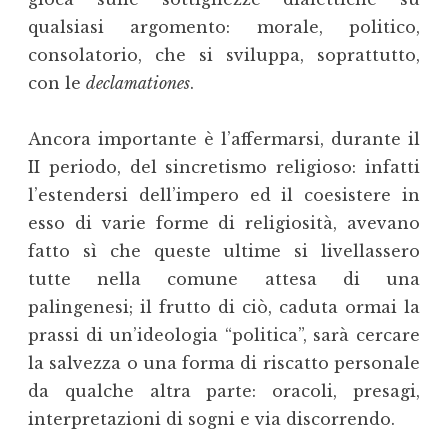
qualsiasi argomento: morale, politico,
consolatorio, che si sviluppa, soprattutto,
con le
declamationes
.
Ancora importante è l’affermarsi, durante il
II periodo, del sincretismo religioso: infatti
l’estendersi dell’impero ed il coesistere in
esso di varie forme di religiosità, avevano
fatto sì che queste ultime si livellassero
tutte nella comune attesa di una
palingenesi; il frutto di ciò, caduta ormai la
prassi di un’ideologia “politica”, sarà cercare
la salvezza o una forma di riscatto personale
da qualche altra parte: oracoli, presagi,
interpretazioni di sogni e via discorrendo.