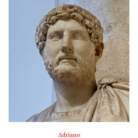
Adriano