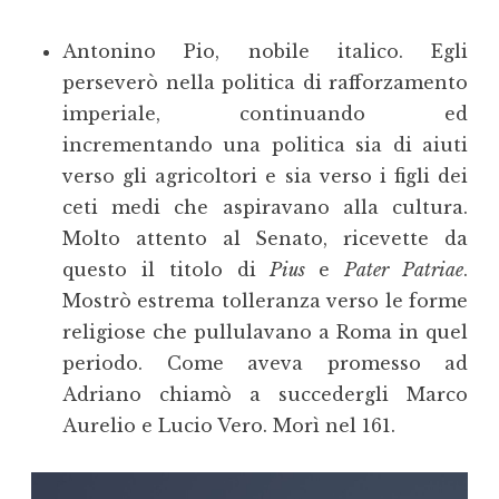
Antonino Pio, nobile italico. Egli
perseverò nella politica di rafforzamento
imperiale, continuando ed
incrementando una politica sia di aiuti
verso gli agricoltori e sia verso i figli dei
ceti medi che aspiravano alla cultura.
Molto attento al Senato, ricevette da
questo il titolo di
Pius
e
Pater Patriae
.
Mostrò estrema tolleranza verso le forme
religiose che pullulavano a Roma in quel
periodo. Come aveva promesso ad
Adriano chiamò a succedergli Marco
Aurelio e Lucio Vero. Morì nel 161.