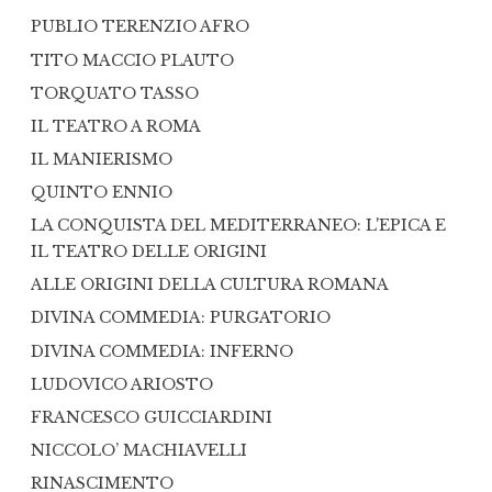
PUBLIO TERENZIO AFRO
TITO MACCIO PLAUTO
TORQUATO TASSO
IL TEATRO A ROMA
IL MANIERISMO
QUINTO ENNIO
LA CONQUISTA DEL MEDITERRANEO: L'EPICA E
IL TEATRO DELLE ORIGINI
ALLE ORIGINI DELLA CULTURA ROMANA
DIVINA COMMEDIA: PURGATORIO
DIVINA COMMEDIA: INFERNO
LUDOVICO ARIOSTO
FRANCESCO GUICCIARDINI
NICCOLO’ MACHIAVELLI
RINASCIMENTO