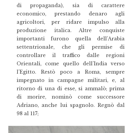
di propaganda), sia di carattere
economico, prestando denaro agli
agricoltori, per ridare impulso alla
produzione italica. Altre conquiste
importanti furono quella dell’Arabia
settentrionale, che gli permise di
controllare il traffico dalle regioni
Orientali, come quello dell’India verso
l’Egitto. Restò poco a Roma, sempre
impegnato in campagne militari, e, al
ritorno di una di esse, si ammalò; prima
di morire, nominò come successore
Adriano, anche lui spagnolo. Regnò dal
98 al 117;