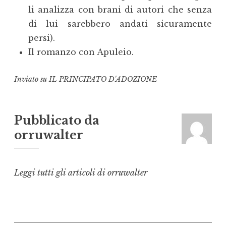
li analizza con brani di autori che senza
di lui sarebbero andati sicuramente
persi).
Il romanzo con Apuleio.
Inviato su
IL PRINCIPATO D'ADOZIONE
Pubblicato da
orruwalter
Leggi tutti gli articoli di orruwalter