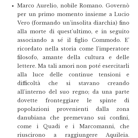
Marco Aurelio, nobile Romano. Governò
per un primo momento insieme a Lucio
Vero (formando un’insolita diarchia) fino
alla morte di quest’ultimo, e in seguito
associando a sé il figlio Commodo. E’
ricordato nella storia come l’imperatore
filosofo, amante della cultura e delle
lettere. Ma tali amori non poté esercitarli
alla luce delle continue tensioni e
difficoltà che si stavano creando
all’interno del suo regno; da una parte
dovette fronteggiare le spinte di
popolazioni provenienti dalla zona
danubiana che premevano sui confini,
come i Quadi e i Marcomanni, che
riuscirono a raggiungere Aquileia.