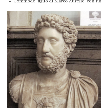
Commodo, figlio di Marco Aurelio, con lui ces