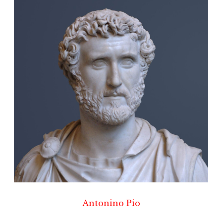
Antonino Pio