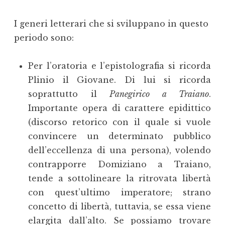
I generi letterari che si sviluppano in questo
periodo sono:
Per l’oratoria e l’epistolografia si ricorda
Plinio il Giovane. Di lui si ricorda
soprattutto il
Panegirico a Traiano
.
Importante opera di carattere epidittico
(discorso retorico con il quale si vuole
convincere un determinato pubblico
dell’eccellenza di una persona), volendo
contrapporre Domiziano a Traiano,
tende a sottolineare la ritrovata libertà
con quest’ultimo imperatore; strano
concetto di libertà, tuttavia, se essa viene
elargita dall’alto. Se possiamo trovare