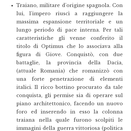
Traiano, militare d’origine spagnola. Con
lui, l’impero riuscì a raggiungere la
massima espansione territoriale e un
lungo periodo di pace interna. Per tali
caratteristiche gli venne conferito il
titolo di Optimus che lo associava alla
figura di Giove. Conquistò, con due
battaglie, la provincia della Dacia,
(attuale Romania) che romanizzò con
una forte penetrazione di elementi
italici. Il ricco bottino procurato da tale
conquista, gli permise sia di operare sul
piano architettonico, facendo un nuovo
foro ed inserendo in esso la colonna
traiana nella quale furono scolpiti le
immagini della guerra vittoriosa (politica