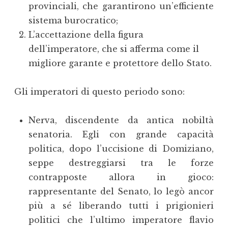
provinciali, che garantirono un’efficiente
sistema burocratico;
L’accettazione della figura
dell’imperatore, che si afferma come il
migliore garante e protettore dello Stato.
Gli imperatori di questo periodo sono:
Nerva, discendente da antica nobiltà
senatoria. Egli con grande capacità
politica, dopo l’uccisione di Domiziano,
seppe destreggiarsi tra le forze
contrapposte allora in gioco:
rappresentante del Senato, lo legò ancor
più a sé liberando tutti i prigionieri
politici che l’ultimo imperatore flavio