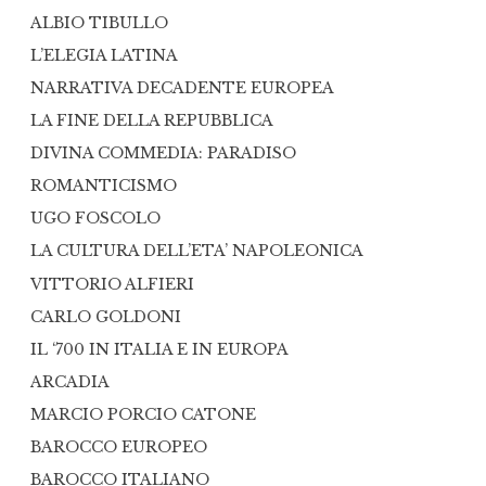
ALBIO TIBULLO
L’ELEGIA LATINA
NARRATIVA DECADENTE EUROPEA
LA FINE DELLA REPUBBLICA
DIVINA COMMEDIA: PARADISO
ROMANTICISMO
UGO FOSCOLO
LA CULTURA DELL’ETA’ NAPOLEONICA
VITTORIO ALFIERI
CARLO GOLDONI
IL ‘700 IN ITALIA E IN EUROPA
ARCADIA
MARCIO PORCIO CATONE
BAROCCO EUROPEO
BAROCCO ITALIANO