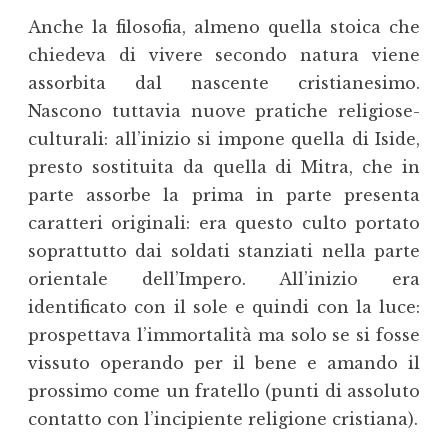
Anche la filosofia, almeno quella stoica che
chiedeva di vivere secondo natura viene
assorbita dal nascente cristianesimo.
Nascono tuttavia nuove pratiche religiose-
culturali: all’inizio si impone quella di Iside,
presto sostituita da quella di Mitra, che in
parte assorbe la prima in parte presenta
caratteri originali: era questo culto portato
soprattutto dai soldati stanziati nella parte
orientale dell’Impero. All’inizio era
identificato con il sole e quindi con la luce:
prospettava l’immortalità ma solo se si fosse
vissuto operando per il bene e amando il
prossimo come un fratello (punti di assoluto
contatto con l’incipiente religione cristiana).