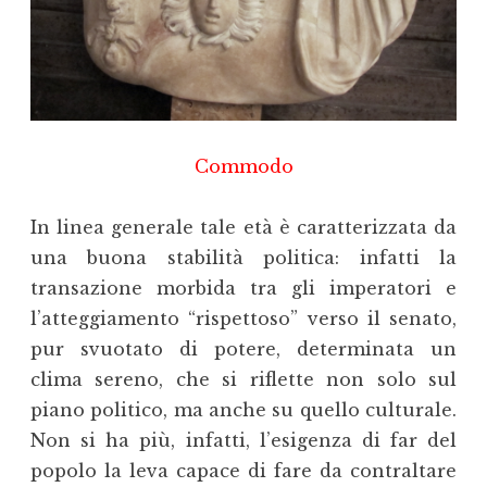
Commodo
In linea generale tale età è caratterizzata da
una buona stabilità politica: infatti la
transazione morbida tra gli imperatori e
l’atteggiamento “rispettoso” verso il senato,
pur svuotato di potere, determinata un
clima sereno, che si riflette non solo sul
piano politico, ma anche su quello culturale.
Non si ha più, infatti, l’esigenza di far del
popolo la leva capace di fare da contraltare