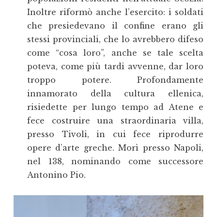
Inoltre riformò anche l’esercito: i soldati
che presiedevano il confine erano gli
stessi provinciali, che lo avrebbero difeso
come “cosa loro”, anche se tale scelta
poteva, come più tardi avvenne, dar loro
troppo potere. Profondamente
innamorato della cultura ellenica,
risiedette per lungo tempo ad Atene e
fece costruire una straordinaria villa,
presso Tivoli, in cui fece riprodurre
opere d’arte greche. Morì presso Napoli,
nel 138, nominando come successore
Antonino Pio.