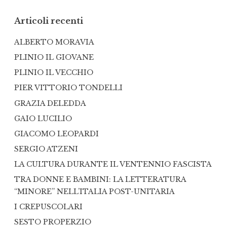
Articoli recenti
ALBERTO MORAVIA
PLINIO IL GIOVANE
PLINIO IL VECCHIO
PIER VITTORIO TONDELLI
GRAZIA DELEDDA
GAIO LUCILIO
GIACOMO LEOPARDI
SERGIO ATZENI
LA CULTURA DURANTE IL VENTENNIO FASCISTA
TRA DONNE E BAMBINI: LA LETTERATURA
“MINORE” NELL’ITALIA POST-UNITARIA
I CREPUSCOLARI
SESTO PROPERZIO