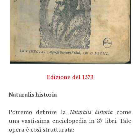
Edizione del 1573
Naturalis historia
Potremo definire la
Naturalis historia
come
una vastissima enciclopedia in 37 libri. Tale
opera è così strutturata: