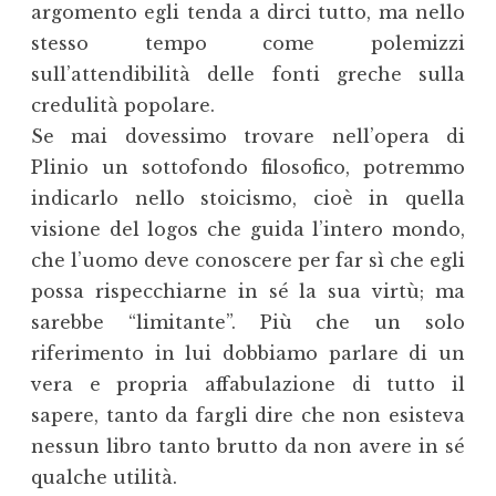
argomento egli tenda a dirci tutto, ma nello
stesso tempo come polemizzi
sull’attendibilità delle fonti greche sulla
credulità popolare.
Se mai dovessimo trovare nell’opera di
Plinio un sottofondo filosofico, potremmo
indicarlo nello stoicismo, cioè in quella
visione del logos che guida l’intero mondo,
che l’uomo deve conoscere per far sì che egli
possa rispecchiarne in sé la sua virtù; ma
sarebbe “limitante”. Più che un solo
riferimento in lui dobbiamo parlare di un
vera e propria affabulazione di tutto il
sapere, tanto da fargli dire che non esisteva
nessun libro tanto brutto da non avere in sé
qualche utilità.