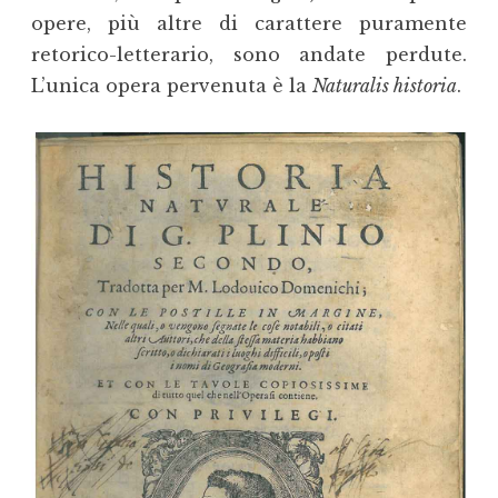
opere, più altre di carattere puramente
retorico-letterario, sono andate perdute.
L’unica opera pervenuta è la
Naturalis historia
.