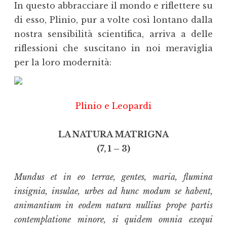
In questo abbracciare il mondo e riflettere su
di esso, Plinio, pur a volte così lontano dalla
nostra sensibilità scientifica, arriva a delle
riflessioni che suscitano in noi meraviglia
per la loro modernità:
Plinio e Leopardi
LA NATURA MATRIGNA
(7, 1 – 3)
Mundus et in eo terrae, gentes, maria, flumina
insignia, insulae, urbes ad hunc modum se habent,
animantium in eodem natura nullius prope partis
contemplatione minore, si quidem omnia exequi