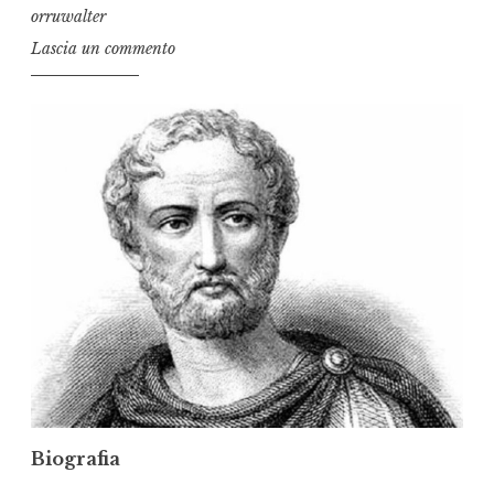
orruwalter
Lascia un commento
Biografia