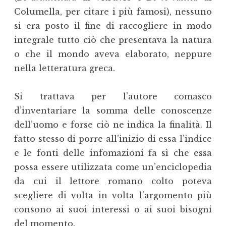
Columella, per citare i più famosi), nessuno
si era posto il fine di raccogliere in modo
integrale tutto ciò che presentava la natura
o che il mondo aveva elaborato, neppure
nella letteratura greca.
Si trattava per l’autore comasco
d’inventariare la somma delle conoscenze
dell’uomo e forse ciò ne indica la finalità. Il
fatto stesso di porre all’inizio di essa l’indice
e le fonti delle infomazioni fa sì che essa
possa essere utilizzata come un’enciclopedia
da cui il lettore romano colto poteva
scegliere di volta in volta l’argomento più
consono ai suoi interessi o ai suoi bisogni
del momento.