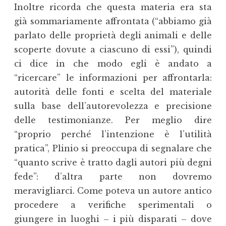
Inoltre ricorda che questa materia era sta
già sommariamente affrontata (“abbiamo già
parlato delle proprietà degli animali e delle
scoperte dovute a ciascuno di essi”), quindi
ci dice in che modo egli è andato a
“ricercare” le informazioni per affrontarla:
autorità delle fonti e scelta del materiale
sulla base dell’autorevolezza e precisione
delle testimonianze. Per meglio dire
“proprio perché l’intenzione è l’utilità
pratica”, Plinio si preoccupa di segnalare che
“quanto scrive è tratto dagli autori più degni
fede”: d’altra parte non dovremo
meravigliarci. Come poteva un autore antico
procedere a verifiche sperimentali o
giungere in luoghi – i più disparati – dove