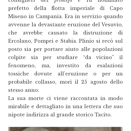
prefetto della flotta imperiale di Capo
Miseno in Campania. Era in servizio quando
avvenne la devastante eruzione del Vesuvio,
che avrebbe causato la distruzione di
Ercolano, Pompei e Stabia. Plinio si recò sul
posto sia per portare aiuto alle popolazioni
colpite sia per studiare “da vicino” il
fenomeno, ma, investito da esalazioni
tossiche dovute all’eruzione o per un
probabile collasso, morì il 25 agosto dello
stesso anno.
La sua morte ci viene raccontata in modo
mirabile e dettagliato in una lettera che suo
nipote indirizza al grande storico Tacito.