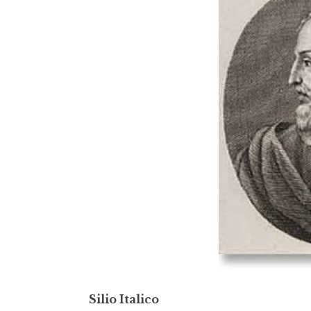
Silio Italico