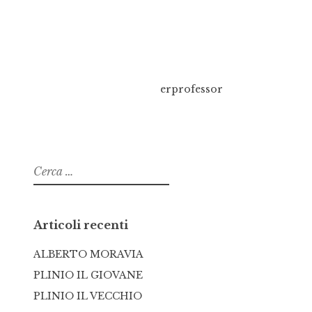
erprofessor
Ricerca
per:
Articoli recenti
ALBERTO MORAVIA
PLINIO IL GIOVANE
PLINIO IL VECCHIO