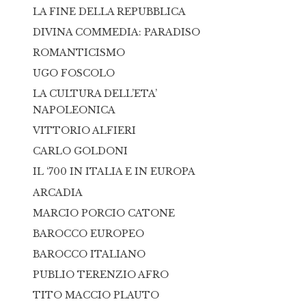
LA FINE DELLA REPUBBLICA
DIVINA COMMEDIA: PARADISO
ROMANTICISMO
UGO FOSCOLO
LA CULTURA DELL’ETA’
NAPOLEONICA
VITTORIO ALFIERI
CARLO GOLDONI
IL ‘700 IN ITALIA E IN EUROPA
ARCADIA
MARCIO PORCIO CATONE
BAROCCO EUROPEO
BAROCCO ITALIANO
PUBLIO TERENZIO AFRO
TITO MACCIO PLAUTO