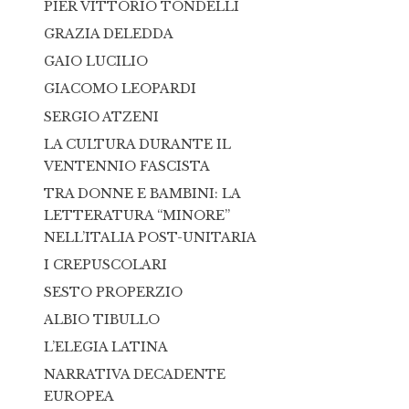
PIER VITTORIO TONDELLI
GRAZIA DELEDDA
GAIO LUCILIO
GIACOMO LEOPARDI
SERGIO ATZENI
LA CULTURA DURANTE IL
VENTENNIO FASCISTA
TRA DONNE E BAMBINI: LA
LETTERATURA “MINORE”
NELL’ITALIA POST-UNITARIA
I CREPUSCOLARI
SESTO PROPERZIO
ALBIO TIBULLO
L’ELEGIA LATINA
NARRATIVA DECADENTE
EUROPEA