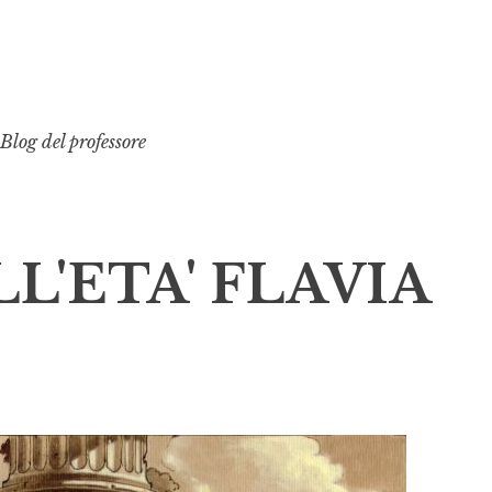
Blog del professore
LL'ETA' FLAVIA