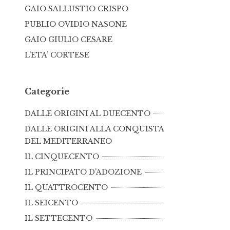
GAIO SALLUSTIO CRISPO
PUBLIO OVIDIO NASONE
GAIO GIULIO CESARE
L’ETA’ CORTESE
Categorie
DALLE ORIGINI AL DUECENTO
DALLE ORIGINI ALLA CONQUISTA
DEL MEDITERRANEO
IL CINQUECENTO
IL PRINCIPATO D'ADOZIONE
IL QUATTROCENTO
IL SEICENTO
IL SETTECENTO