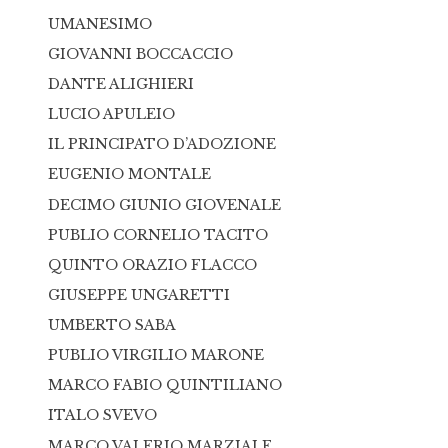
UMANESIMO
GIOVANNI BOCCACCIO
DANTE ALIGHIERI
LUCIO APULEIO
IL PRINCIPATO D’ADOZIONE
EUGENIO MONTALE
DECIMO GIUNIO GIOVENALE
PUBLIO CORNELIO TACITO
QUINTO ORAZIO FLACCO
GIUSEPPE UNGARETTI
UMBERTO SABA
PUBLIO VIRGILIO MARONE
MARCO FABIO QUINTILIANO
ITALO SVEVO
MARCO VALERIO MARZIALE