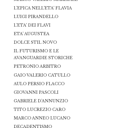
L'EPICA NELL'ETA' FLAVIA
LUIGI PIRANDELLO
L'ETA' DEI FLAVI
ETA' AUGUSTEA
DOLCE STIL NOVO
IL FUTURISMO E LE
AVANGUARDIE STORICHE
PETRONIO ARBITRO
GAIO VALERIO CATULLO
AULO PERSIO FLACCO
GIOVANNI PASCOLI
GABRIELE D’ANNUNZIO
TITO LUCREZIO CARO
MARCO ANNEO LUCANO
DECADENTISMO