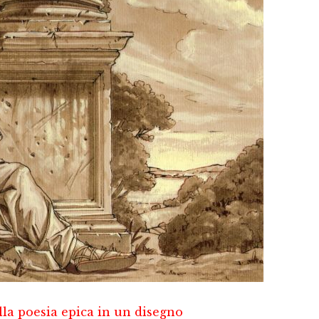
lla poesia epica in un disegno