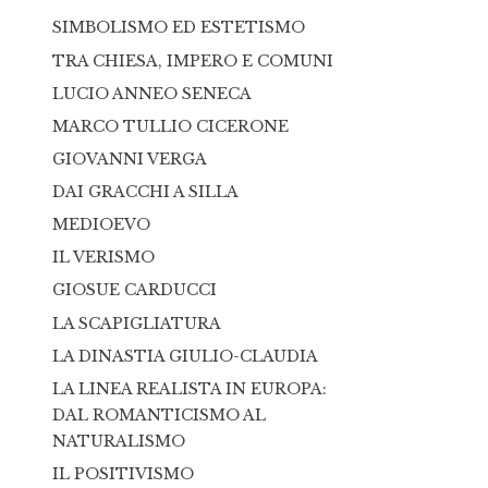
SIMBOLISMO ED ESTETISMO
TRA CHIESA, IMPERO E COMUNI
LUCIO ANNEO SENECA
MARCO TULLIO CICERONE
GIOVANNI VERGA
DAI GRACCHI A SILLA
MEDIOEVO
IL VERISMO
GIOSUE CARDUCCI
LA SCAPIGLIATURA
LA DINASTIA GIULIO-CLAUDIA
LA LINEA REALISTA IN EUROPA:
DAL ROMANTICISMO AL
NATURALISMO
IL POSITIVISMO