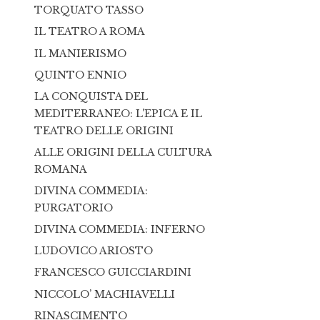
TORQUATO TASSO
IL TEATRO A ROMA
IL MANIERISMO
QUINTO ENNIO
LA CONQUISTA DEL
MEDITERRANEO: L'EPICA E IL
TEATRO DELLE ORIGINI
ALLE ORIGINI DELLA CULTURA
ROMANA
DIVINA COMMEDIA:
PURGATORIO
DIVINA COMMEDIA: INFERNO
LUDOVICO ARIOSTO
FRANCESCO GUICCIARDINI
NICCOLO’ MACHIAVELLI
RINASCIMENTO