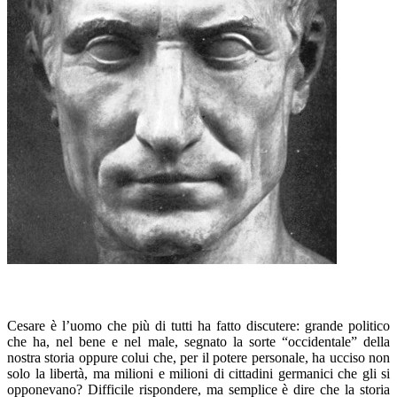
Cesare è l’uomo che più di tutti ha fatto discutere: grande politico
che ha, nel bene e nel male, segnato la sorte “occidentale” della
nostra storia oppure colui che, per il potere personale, ha ucciso non
solo la libertà, ma milioni e milioni di cittadini germanici che gli si
opponevano? Difficile rispondere, ma semplice è dire che la storia