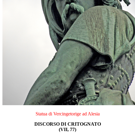
Statua di Vercingetorige ad Alesia
DISCORSO DI CRITOGNATO
(VII, 77)