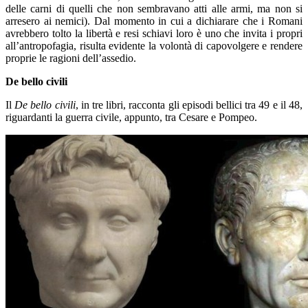
delle carni di quelli che non sembravano atti alle armi, ma non si
arresero ai nemici). Dal momento in cui a dichiarare che i Romani
avrebbero tolto la libertà e resi schiavi loro è uno che invita i propri
all’antropofagia, risulta evidente la volontà di capovolgere e rendere
proprie le ragioni dell’assedio.
De bello civili
Il
De bello civili
, in tre libri, racconta gli episodi bellici tra 49 e il 48,
riguardanti la guerra civile, appunto, tra Cesare e Pompeo.