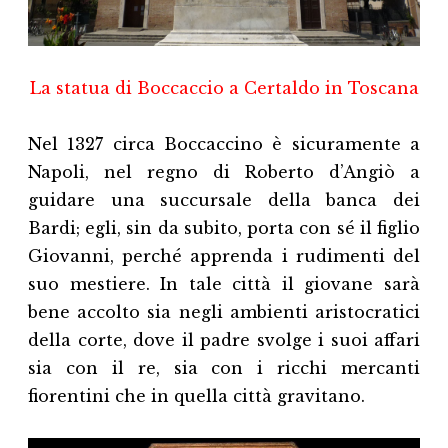
La statua di Boccaccio a Certaldo in Toscana
Nel 1327 circa Boccaccino è sicuramente a
Napoli, nel regno di Roberto d’Angiò a
guidare una succursale della banca dei
Bardi; egli, sin da subito, porta con sé il figlio
Giovanni, perché apprenda i rudimenti del
suo mestiere. In tale città il giovane sarà
bene accolto sia negli ambienti aristocratici
della corte, dove il padre svolge i suoi affari
sia con il re, sia con i ricchi mercanti
fiorentini che in quella città gravitano.