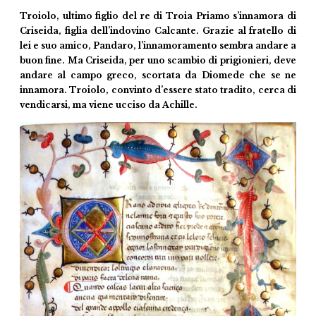
Troiolo, ultimo figlio del re di Troia Priamo s’innamora di
Criseida, figlia dell’indovino Calcante. Grazie al fratello di
lei e suo amico, Pandaro, l’innamoramento sembra andare a
buon fine. Ma Criseida, per uno scambio di prigionieri, deve
andare al campo greco, scortata da Diomede che se ne
innamora. Troiolo, convinto d’essere stato tradito, cerca di
vendicarsi, ma viene ucciso da Achille.