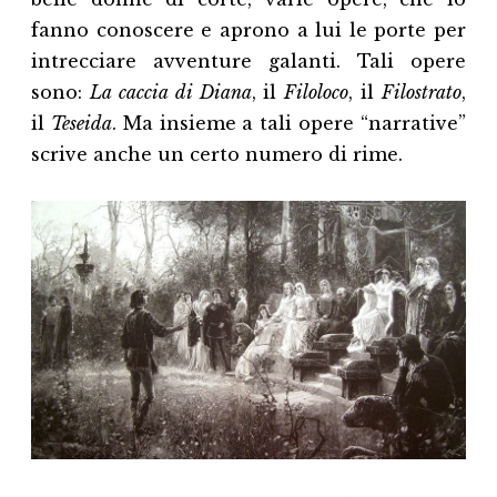
fanno conoscere e aprono a lui le porte per
intrecciare avventure galanti. Tali opere
sono:
La caccia di Diana
, il
Filoloco
, il
Filostrato
,
il
Teseida
. Ma insieme a tali opere “narrative”
scrive anche un certo numero di rime.