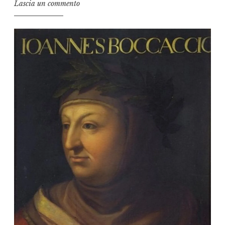
Lascia un commento