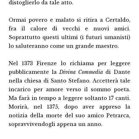
distoglierlo da tale atto.
Ormai povero e malato si ritira a Certaldo,
fra il calore di vecchi e nuovi amici.
Soprattutto questi ultimi (i futuri umanisti)
lo saluteranno come un grande maestro.
Nel 1373 Firenze lo richiama per leggere
pubblicamente la
Divina Commedia
di Dante
nella chiesa di Santo Stefano. Accetterà tale
incarico per amore verso il sommo poeta.
Ma farà in tempo a leggere soltanto 17 canti.
Morirà, nel 1375, dopo aver appreso la
notizia della morte del suo amico Petrarca,
sopravvivendogli appena un anno.