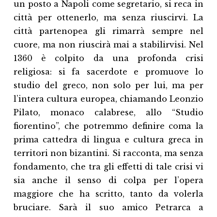
un posto a Napoli come segretario, si reca in
città per ottenerlo, ma senza riuscirvi. La
città partenopea gli rimarrà sempre nel
cuore, ma non riuscirà mai a stabilirvisi. Nel
1360 è colpito da una profonda crisi
religiosa: si fa sacerdote e promuove lo
studio del greco, non solo per lui, ma per
l’intera cultura europea, chiamando Leonzio
Pilato, monaco calabrese, allo “Studio
fiorentino”, che potremmo definire coma la
prima cattedra di lingua e cultura greca in
territori non bizantini. Si racconta, ma senza
fondamento, che tra gli effetti di tale crisi vi
sia anche il senso di colpa per l’opera
maggiore che ha scritto, tanto da volerla
bruciare. Sarà il suo amico Petrarca a