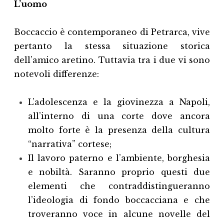
L’uomo
Boccaccio è contemporaneo di Petrarca, vive
pertanto la stessa situazione storica
dell’amico aretino. Tuttavia tra i due vi sono
notevoli differenze:
L’adolescenza e la giovinezza a Napoli,
all’interno di una corte dove ancora
molto forte è la presenza della cultura
“narrativa” cortese;
Il lavoro paterno e l’ambiente, borghesia
e nobiltà. Saranno proprio questi due
elementi che contraddistingueranno
l’ideologia di fondo boccacciana e che
troveranno voce in alcune novelle del