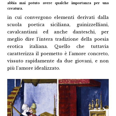
abbia mai potuto avere qualche importanza per una
creatura.
in cui convergono elementi derivati dalla
scuola poetica siciliana, guinizzelliani,
cavalcantiani ed anche danteschi, per
meglio dire l’intera tradizione della poesia
erotica italiana. Quello che tuttavia
caratterizza il poemetto è l’amore concreto,
vissuto rapidamente da due giovani, e non
più l’amore idealizzato.