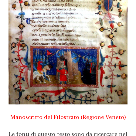
Manoscritto del Filostrato (Regione Veneto)
Le fonti di questo testo sono da ricercare nel