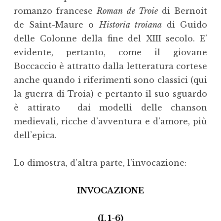
romanzo francese
Roman de Troie
di Bernoit
de Saint-Maure o
Historia troiana
di Guido
delle Colonne della fine del XIII secolo. E’
evidente, pertanto, come il giovane
Boccaccio è attratto dalla letteratura cortese
anche quando i riferimenti sono classici (qui
la guerra di Troia) e pertanto il suo sguardo
è attirato dai modelli delle chanson
medievali, ricche d’avventura e d’amore, più
dell’epica.
Lo dimostra, d’altra parte, l’invocazione:
INVOCAZIONE
(I, 1-6)