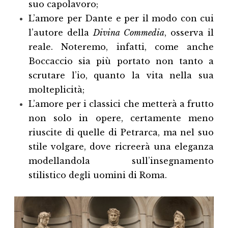
suo capolavoro;
L’amore per Dante e per il modo con cui
l’autore della
Divina Commedia
, osserva il
reale. Noteremo, infatti, come anche
Boccaccio sia più portato non tanto a
scrutare l’io, quanto la vita nella sua
molteplicità;
L’amore per i classici che metterà a frutto
non solo in opere, certamente meno
riuscite di quelle di Petrarca, ma nel suo
stile volgare, dove ricreerà una eleganza
modellandola sull’insegnamento
stilistico degli uomini di Roma.