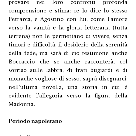
provare nei loro confronti profonda
comprensione e stima; ce lo dice lo stesso
Petrarca, e Agostino con lui, come l’amore
verso la vanità e la gloria letteraria (tutta
terrena) non le permettano di vivere, senza
timori e difficoltà, il desiderio della serenità
della fede; ma sarà di ciò testimone anche
Boccaccio che se anche racconterà, col
sorriso sulle labbra, di frati bugiardi e di
monache vogliose di sesso, saprà disegnarci,
nell’ultima novella, una storia in cui è
evidente l’allegoria verso la figura della
Madonna.
Periodo napoletano