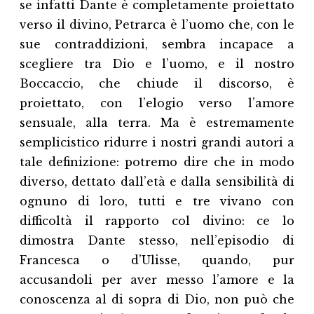
se infatti Dante è completamente proiettato
verso il divino, Petrarca è l’uomo che, con le
sue contraddizioni, sembra incapace a
scegliere tra Dio e l’uomo, e il nostro
Boccaccio, che chiude il discorso, è
proiettato, con l’elogio verso l’amore
sensuale, alla terra. Ma è estremamente
semplicistico ridurre i nostri grandi autori a
tale definizione: potremo dire che in modo
diverso, dettato dall’età e dalla sensibilità di
ognuno di loro, tutti e tre vivano con
difficoltà il rapporto col divino: ce lo
dimostra Dante stesso, nell’episodio di
Francesca o d’Ulisse, quando, pur
accusandoli per aver messo l’amore e la
conoscenza al di sopra di Dio, non può che