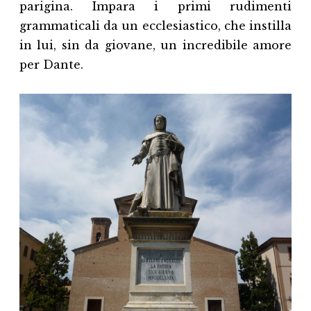
parigina. Impara i primi rudimenti
grammaticali da un ecclesiastico, che instilla
in lui, sin da giovane, un incredibile amore
per Dante.